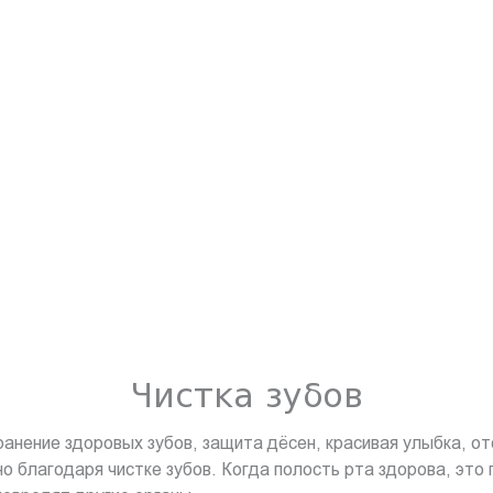
Чистка зубов
анение здоровых зубов, защита дёсен, красивая улыбка, от
о благодаря чистке зубов. Когда полость рта здорова, это 