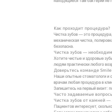
находящиеся там бактерии не 
Как проходит процедура?
Чистка зубов — это процедура,
механическая чистка, полировк
безопасна.
Чистка зубов — необходим
Хотите чистые и здоровые зубы
людям практически любого воз
Доверьтесь команде Smile 
Наши опытные стоматологи и с
врачам любая процедура в кли
Запишитесь на первый визит: п
Часто задаваемые вопрос
Чистка зубов от камней —
Пациентов интересует, сколько