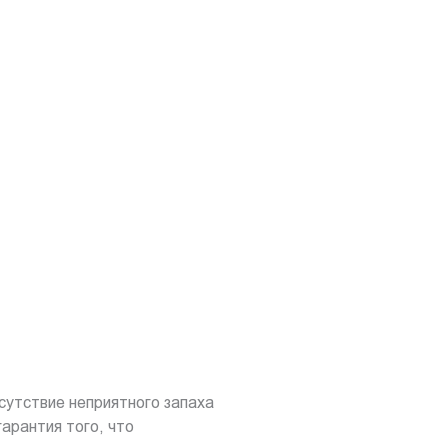
сутствие неприятного запаха
гарантия того, что