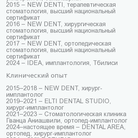
2015 – NEW DENTI, терапевтическая
стоматология, высший национальный
сертификат
2016 – NEW DENT, хирургическая
стоматология, высший национальный
сертификат
2017 – NEW DENT, ортопедическая
стоматология, высший национальный
сертификат
2024 – IDEA, имплантология, Тбилиси
Клинический опыт
2015–2018 – NEW DENT, хирург-
имплантолог
2019–2021 – ELTI DENTAL STUDIO,
хирург-имплантолог
2021–2023 – Стоматологическая клиника
Гванца Аниашвили, ортопед-имплантолог
2024–настоящее время – DENTAL AREA,
ортопед, хирург-имплантолог