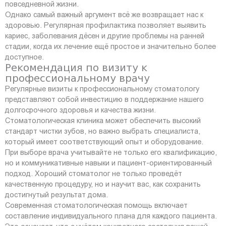
повседневной жизни.
Однако самый важный аргумент всё же возвращает нас к
здоровью. Регулярная профилактика позволяет выявить
кариес, заболевания дёсен и другие проблемы на ранней
стадии, когда их лечение ещё простое и значительно более
доступное.
Рекомендация по визиту к
профессиональному врачу
Регулярные визиты к профессиональному стоматологу
представляют собой инвестицию в поддержание нашего
долгосрочного здоровья и качества жизни.
Стоматологическая клиника может обеспечить высокий
стандарт чистки зубов, но важно выбрать специалиста,
который имеет соответствующий опыт и оборудование.
При выборе врача учитывайте не только его квалификацию,
но и коммуникативные навыки и пациент-ориентированный
подход. Хороший стоматолог не только проведёт
качественную процедуру, но и научит вас, как сохранить
достигнутый результат дома.
Современная стоматологическая помощь включает
составление индивидуального плана для каждого пациента.