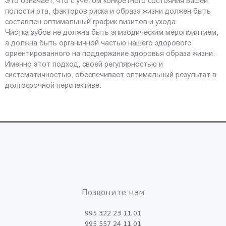
Это означает, что с учётом конкретного состояния вашей
полости рта, факторов риска и образа жизни должен быть
составлен оптимальный график визитов и ухода.
Чистка зубов не должна быть эпизодическим мероприятием,
а должна быть органичной частью нашего здорового,
ориентированного на поддержание здоровья образа жизни.
Именно этот подход, своей регулярностью и
систематичностью, обеспечивает оптимальный результат в
долгосрочной перспективе.
Позвоните нам
995 322 23 11 01
995 557 24 11 01