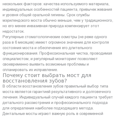
нескольких факторов: качества используемого материала,
индивидуальных особенностей пациента, привычек жевания
и уровня общей оральной гигиены. Срок службы
мэрилендского моста обычно меньше, чем у традиционного,
но его менее инвазивная природа компенсирует этот
недостаток.
Регулярные стоматологические осмотры (не реже одного
раза в 6 месяцев) имеют огромное значение для контроля
состояния моста и обеспечения его длительного
функционирования. Профессиональная чистка, проводимая
специалистом, и регулярный мониторинг позволяют
своевременно выявить возможные проблемы и
спланировать их исправление.
Почему стоит выбрать мост для
восстановления зубов?
В области восстановления зубов правильный выбор типа
моста является гарантией результативного и долговечного
лечения. Индивидуальный случай каждого пациента требует
детального рассмотрения и профессионального подхода
для определения наиболее подходящего метода.
Дентальные мосты играют важную роль в современной