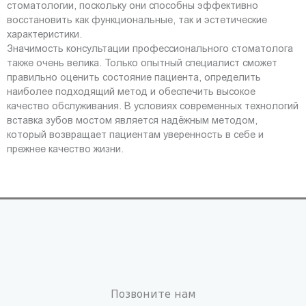
стоматологии, поскольку они способны эффективно
восстановить как функциональные, так и эстетические
характеристики.
Значимость консультации профессионального стоматолога
также очень велика. Только опытный специалист сможет
правильно оценить состояние пациента, определить
наиболее подходящий метод и обеспечить высокое
качество обслуживания. В условиях современных технологий
вставка зубов мостом является надёжным методом,
который возвращает пациентам уверенность в себе и
прежнее качество жизни.
Позвоните нам