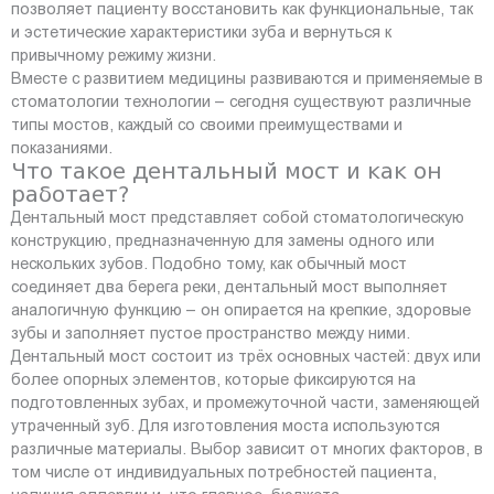
позволяет пациенту восстановить как функциональные, так
и эстетические характеристики зуба и вернуться к
привычному режиму жизни.
Вместе с развитием медицины развиваются и применяемые в
стоматологии технологии – сегодня существуют различные
типы мостов, каждый со своими преимуществами и
показаниями.
Что такое дентальный мост и как он
работает?
Дентальный мост представляет собой стоматологическую
конструкцию, предназначенную для замены одного или
нескольких зубов. Подобно тому, как обычный мост
соединяет два берега реки, дентальный мост выполняет
аналогичную функцию – он опирается на крепкие, здоровые
зубы и заполняет пустое пространство между ними.
Дентальный мост состоит из трёх основных частей: двух или
более опорных элементов, которые фиксируются на
подготовленных зубах, и промежуточной части, заменяющей
утраченный зуб. Для изготовления моста используются
различные материалы. Выбор зависит от многих факторов, в
том числе от индивидуальных потребностей пациента,