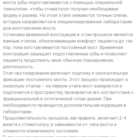
моста зубы подготавливаются с помощью специальной
технологии, чтобы стоматолог получил необходимую
форму и размер. На этом этапе снимаются точные слепки,
которые направляются в специализированную лабораторию
для изготовления моста.
Установка временной конструкции в этом процессе является
важным этапом, обеспечивающим комфорт пациента до тех
пор, пока изготавливается постоянный мост. Временная
конструкция защищает подготовленные зубы и позволяет
пациенту продолжать свою обычную повседневную
деятельность.
Этап протезирования включает подгонку и окончательную
фиксацию постоянного моста. Этот процесс происходит в
несколько этапов – на первом этапе мост измеряется и
подгоняется к пространству, проверяется его соответствие с
функциональной и эстетической точки зрения. При
необходимости проводится дополнительная коррекция в
лаборатории.
Продолжительность процесса, как правило, включает 2-4
визита к стоматологу, в зависимости от типа моста и
сложности клинического состояния.