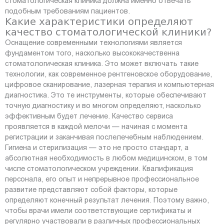
стоматологическая клиника должна именно отвечать
подобным требованиям пациентов.
Какие характеристики определяют
качество стоматологической клиники?
Оснащение современными технологиями является
фундаментом того, насколько высококачественна
стоматологическая клиника. Это может включать такие
технологии, как современное рентгеновское оборудование,
цифровое сканирование, лазерная терапия и компьютерная
диагностика. Это те инструменты, которые обеспечивают
точную диагностику и во многом определяют, насколько
эффективным будет лечение. Качество сервиса
проявляется в каждой мелочи — начиная с момента
регистрации и заканчивая послелечебным наблюдением.
Гигиена и стерилизация — это не просто стандарт, а
абсолютная необходимость в любом медицинском, в том
числе стоматологическом учреждении. Квалификация
персонала, его опыт и непрерывное профессиональное
развитие представляют собой факторы, которые
определяют конечный результат лечения. Поэтому важно,
чтобы врачи имели соответствующие сертификаты и
регулярно участвовали в различных профессиональных