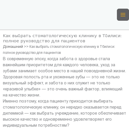
Перейти
к
содержимому
Как выбрать стоматологическую клинику в Тбилиси:
полное руководство для пациентов
Домашний
>>
Как выбрать стоматологическую клинику в Тбилиси:
полное руководство для пациентов
В современную эпоху, когда забота о здоровье стала
важнейшим приоритетом для каждого человека, уход за
зубами занимает особое место в нашей повседневной жизни.
Здоровая полость рта и ухоженные зубы — это не только
визуальный эффект, и забота о них служит не только
«красивой улыбке» — это очень важный фактор, влияющий
на качество жизни.
Именно поэтому, когда пациенту приходится выбирать
стоматологическую клинику, он нередко оказывается перед
дилеммой — как выбрать учреждение, которое обеспечивает
высокое качество и одновременно удовлетворяет его
индивидуальным потребностям?