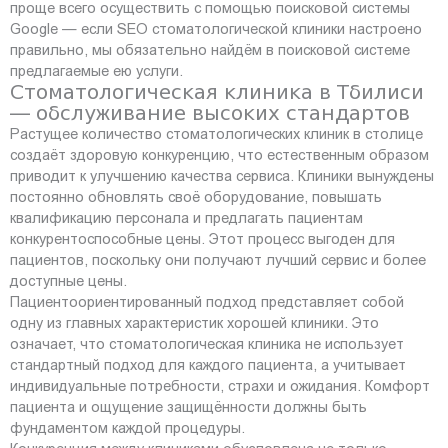
проще всего осуществить с помощью поисковой системы
Google — если SEO стоматологической клиники настроено
правильно, мы обязательно найдём в поисковой системе
предлагаемые ею услуги.
Стоматологическая клиника в Тбилиси
— обслуживание высоких стандартов
Растущее количество стоматологических клиник в столице
создаёт здоровую конкуренцию, что естественным образом
приводит к улучшению качества сервиса. Клиники вынуждены
постоянно обновлять своё оборудование, повышать
квалификацию персонала и предлагать пациентам
конкурентоспособные цены. Этот процесс выгоден для
пациентов, поскольку они получают лучший сервис и более
доступные цены.
Пациентоориентированный подход представляет собой
одну из главных характеристик хорошей клиники. Это
означает, что стоматологическая клиника не использует
стандартный подход для каждого пациента, а учитывает
индивидуальные потребности, страхи и ожидания. Комфорт
пациента и ощущение защищённости должны быть
фундаментом каждой процедуры.