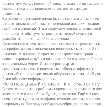
бесплатную услугу первичной консультации, тогда как другие
проводят все виды процедур за соответствующую
стоимость.
Во время консультации важно быть открытым и искренним
относительно своей стоматологической истории, текущих
проблем и аллергий. Эта информация является решающей
для врача, чтобы суметь поставить точный диагноз и
разработать подходящий план лечения.
Современные стоматологические подходы сосредоточены
на профилактике и минимально инвазивных методах. Это
означает, что хороший врач всегда стремится сохранить
ваши натуральные зубы и лишь в крайних случаях прибегает
к радикальным мерам. Детали процедур, их
продолжительность и возможные побочные эффекты
должны быть предварительно обсуждены с вами, чтобы вы
были обо всём информированы.
Не откладывайте визит к стоматологу
Стоматологические проблемы нередко игнорируются, и нам
кажется, что снятия боли будет достаточно. Ещё меньше
внимания мы уделяем профилактическим мерам, что тоже
неправильно. Поэтому необходимо обращать внимание на