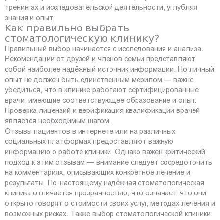
тренингах и исследовательской деятельности, углубляя
знания и опыт.
Как правильно выбрать
стоматологическую клинику?
Правильный выбор начинается с исследования и анализа.
Рекомендации от друзей и членов семьи представляют
собой наиболее надёжный источник информации. Но личный
опыт не должен быть единственным мерилом — важно
убедиться, что в клинике работают сертифицированные
врачи, имеющие соответствующее образование и опыт.
Проверка лицензий и верификация квалификации врачей
является необходимым шагом.
Отзывы пациентов в интернете или на различных
социальных платформах предоставляют важную
информацию о работе клиники. Однако важен критический
подход к этим отзывам — внимание следует сосредоточить
на комментариях, описывающих конкретное лечение и
результаты. По-настоящему надёжная стоматологическая
клиника отличается прозрачностью, что означает, что они
открыто говорят о стоимости своих услуг, методах лечения и
возможных рисках. Также выбор стоматологической клиники