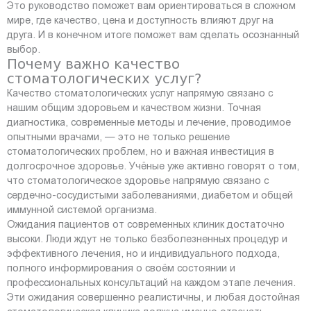
Это руководство поможет вам ориентироваться в сложном
мире, где качество, цена и доступность влияют друг на
друга. И в конечном итоге поможет вам сделать осознанный
выбор.
Почему важно качество
стоматологических услуг?
Качество стоматологических услуг напрямую связано с
нашим общим здоровьем и качеством жизни. Точная
диагностика, современные методы и лечение, проводимое
опытными врачами, — это не только решение
стоматологических проблем, но и важная инвестиция в
долгосрочное здоровье. Учёные уже активно говорят о том,
что стоматологическое здоровье напрямую связано с
сердечно-сосудистыми заболеваниями, диабетом и общей
иммунной системой организма.
Ожидания пациентов от современных клиник достаточно
высоки. Люди ждут не только безболезненных процедур и
эффективного лечения, но и индивидуального подхода,
полного информирования о своём состоянии и
профессиональных консультаций на каждом этапе лечения.
Эти ожидания совершенно реалистичны, и любая достойная