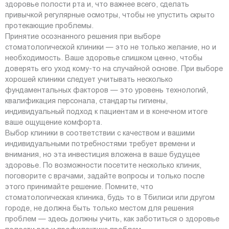
здоровье полости рта и, что важнее всего, сделать
привычкой регулярные осмотры, чтобы не упустить скрыто
протекающие проблемы.
Принятие осознанного решения при выборе
стоматологической клиники — это не только желание, но и
необходимость. Ваше здоровье слишком ценно, чтобы
доверять его уход кому-то на случайной основе. При выборе
хорошей клиники следует учитывать несколько
фундаментальных факторов — это уровень технологий,
квалификация персонала, стандарты гигиены,
индивидуальный подход к пациентам и в конечном итоге
ваше ощущение комфорта.
Выбор клиники в соответствии с качеством и вашими
индивидуальными потребностями требует времени и
внимания, но эта инвестиция вложена в ваше будущее
здоровье. По возможности посетите несколько клиник,
поговорите с врачами, задайте вопросы и только после
этого принимайте решение. Помните, что
стоматологическая клиника, будь то в Тбилиси или другом
городе, не должна быть только местом для решения
проблем — здесь должны учить, как заботиться о здоровье