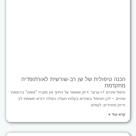
הכנה טיפולית של שן רב-שורשית לאורתופדיה
מתקדמת
טיפול שיניים דו-ערוצי: דיוק ששומר על החיוך אין מקרה "פשוט" ברפואת
שיניים – לכן הטיפול בשיניים בעלות תעלה כפולה דורש תשומת לב
ודיוק מיוחדים. לעתים
קרא עוד »