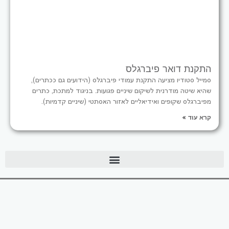
התקנת דואר פיברגלס
סמייל סטודיו מציעה התקנת עמודי פיברגלס (הידועים גם ככתרים),
שהיא שיטה מודרנית לשיקום שיניים פגועות. בניגוד למתכת, כתרים
מפיברגלס שקופים ואידיאליים לאזור האסתטי (שיניים קדמיות).
קרא עוד »