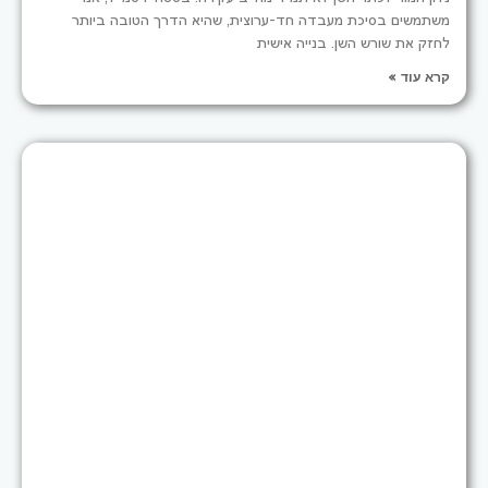
משתמשים בסיכת מעבדה חד-ערוצית, שהיא הדרך הטובה ביותר
לחזק את שורש השן. בנייה אישית
קרא עוד »