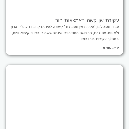
עקירת שן קשה באמצעות בור
עבור מטופלים, "עקירת שן מסובכת" קשורה לעיתים קרובות להליך ארוך
ולא נוח. עם זאת, הרפואה המודרנית שינתה גישה זו באופן קיצוני. כיום,
במהלך עקירות מורכבות,
קרא עוד »