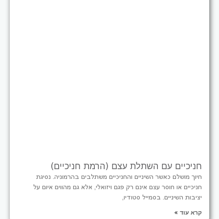
חניכיים עם השתלת עצם (הרמת חניכיים)
חיוך מושלם כאשר השיניים והחניכיים משתלבים בהרמוניה. נסיגת
חניכיים או חוסר עצם אינם רק פגם ויזואלי, אלא גם מהווים איום על
יציבות השיניים. בסמייל סטודיו,
קרא עוד »