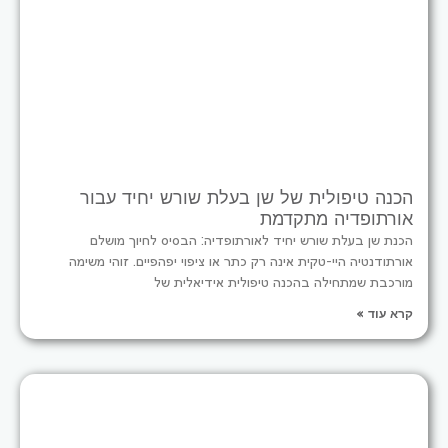
הכנה טיפולית של שן בעלת שורש יחיד עבור
אורתופדיה מתקדמת
הכנת שן בעלת שורש יחיד לאורתופדיה: הבסיס לחיוך מושלם
אורתודנטיה היי-טקית אינה רק כתר או ציפוי יפהפיים. זוהי משימה
מורכבת שמתחילה בהכנה טיפולית אידיאלית של
קרא עוד »