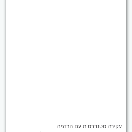
עקירה סטנדרטית עם הרדמה