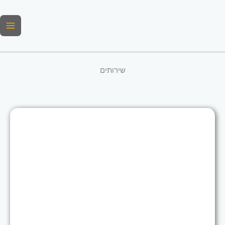
ילוג
תוכן
שירותים