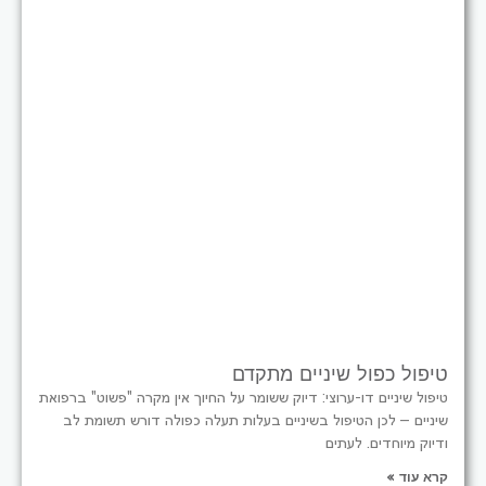
טיפול כפול שיניים מתקדם
טיפול שיניים דו-ערוצי: דיוק ששומר על החיוך אין מקרה "פשוט" ברפואת
שיניים – לכן הטיפול בשיניים בעלות תעלה כפולה דורש תשומת לב
ודיוק מיוחדים. לעתים
קרא עוד »