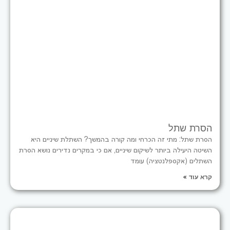
הסרת שתל
הסרת שתל: מתי זה הכרחי ומה קורה בהמשך? השתלת שיניים היא
השיטה היעילה ביותר לשיקום שיניים, אם כי במקרים נדירים נושא הסרת
השתלים (אקספלנטציה) עומד
קרא עוד »