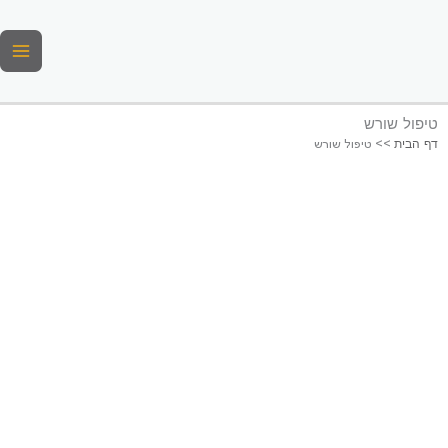
ילוג
תוכן
טיפול שורש
דף הבית
>>
טיפול שורש