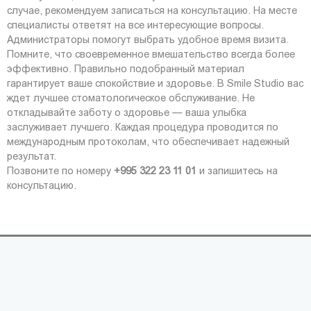
случае, рекомендуем записаться на консультацию. На месте
специалисты ответят на все интересующие вопросы.
Администраторы помогут выбрать удобное время визита.
Помните, что своевременное вмешательство всегда более
эффективно. Правильно подобранный материал
гарантирует ваше спокойствие и здоровье. В Smile Studio вас
ждет лучшее стоматологическое обслуживание. Не
откладывайте заботу о здоровье — ваша улыбка
заслуживает лучшего. Каждая процедура проводится по
международным протоколам, что обеспечивает надежный
результат.
Позвоните по номеру
+995 322 23 11 01
и запишитесь на
консультацию.