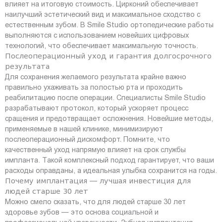
влияет на итоговую стоимость. Цирконий обеспечивает
наилучший эстетический вид и максимальное сходство с
естественным зубом. В Smile Studio ортопедические работы
выполняются с использованием новейших цифровых
технологий, что обеспечивает максимальную точность.
Послеоперационный уход и гарантия долгосрочного
результата
Для сохранения желаемого результата крайне важно
правильно ухаживать за полостью рта и проходить
реабилитацию после операции. Специалисты Smile Studio
разрабатывают протокол, который ускоряет процесс
сращения и предотвращает осложнения. Новейшие методы,
применяемые в нашей клинике, минимизируют
послеоперационный дискомфорт. Помните, что
качественный уход напрямую влияет на срок службы
импланта. Такой комплексный подход гарантирует, что ваши
расходы оправданы, а идеальная улыбка сохранится на годы.
Почему имплантация — лучшая инвестиция для
людей старше 30 лет
Можно смело сказать, что для людей старше 30 лет
здоровье зубов — это основа социальной и