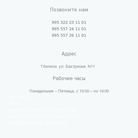
Позвоните нам
995 322 23 11 01
995 557 24 11 01
995 557 26 11 01
.
Адрес
Тбилиси, ул. Бахтриони. N11
Рабочие часы
Понедельник – Пятница, с 10:00 – по 19:00
ტირტირი
მრტ
ჯანმრთელობის დაზღვევა
საბუღალტრო მომსახურება
ტრავერტინის ფილები