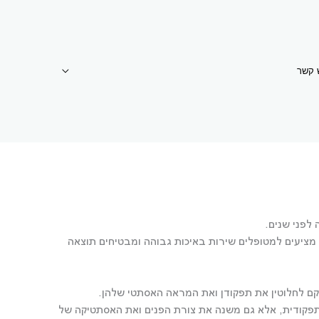
 קשר
לפני שנים.
מציעים למטופלים שירות באיכות גבוהה ומבטיחים תוצאה
שקם לחלוטין את תפקודן ואת המראה האסתטי שלהן.
תפקודית, אלא גם משנה את צורת הפנים ואת האסתטיקה של