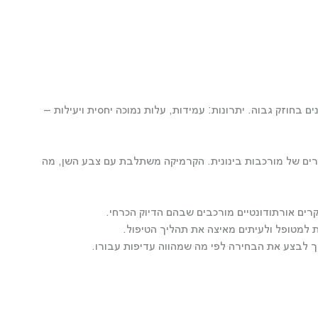
בחוזק גבוה. יתרונות: עמידות, עלות נמוכה יחסית ויעילות –
קרים של מורכבות בינונית. הקרמיקה משתלבת עם צבע השן, מה
קרים אורתודונטיים מורכבים שבהם הדיוק הכרחי.
צריך לבצע את הבחירה לפי מה שמהווה עדיפות עבורו.