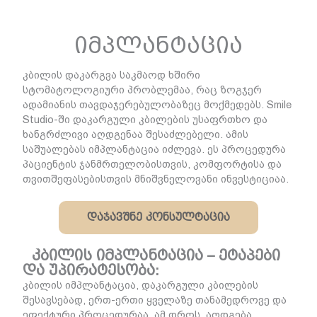
იმპლანტაცია
კბილის დაკარგვა საკმაოდ ხშირი
სტომატოლოგიური პრობლემაა, რაც ზოგჯერ
ადამიანის თავდაჯერებულობაზეც მოქმედებს. Smile
Studio-ში დაკარგული კბილების უსაფრთხო და
ხანგრძლივი აღდგენაა შესაძლებელი. ამის
საშუალებას იმპლანტაცია იძლევა. ეს პროცედურა
პაციენტის ჯანმრთელობისთვის, კომფორტისა და
თვითშეფასებისთვის მნიშვნელოვანი ინვესტიციაა.
დაჯავშნე კონსულტაცია
კბილის იმპლანტაცია – ეტაპები
და უპირატესობა:
კბილის იმპლანტაცია, დაკარგული კბილების
შესავსებად, ერთ-ერთი ყველაზე თანამედროვე და
ეფექტური პროცედურაა. ამ დროს, აღდგება