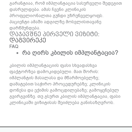
გარანტიაა, რომ იმპლანტაცია სასურველი შედეგით
დასრულდება. ამას ჩვენი კლინიკის
პროფელიონალთა გუნდი უზრუნველყოფს.
პაციენტი ამაში ადგილზე მოსვლისთავანე
დარწმუნდება.
დაჯავშნე პირველი ვიზიტი:
დაგვირეკე
FAQ
რა ღირს კბილის იმპლანტაცია?
კბილის იმპლანტაციის ფასი სხვადასხვა
ფაქტორზეა დამოკიდებული. მათ შორის:
იმპლანტის მასალასა და მწარმოებელზე;
დამატებით საჭირო პროცედურებზე; კლინიკის
დონესა და ექიმის გამოცდილებაზე; გამოყენებულ
გვირგვინზე. თუ გსურთ კბილის იმპლანტაცია, ფასი
კლინიკაში ვიზიტისას შეიძლება განისაზღვროს.