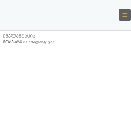
Skip
to
content
იმპლანტაცია
მთავარი
>>
იმპლანტაცია