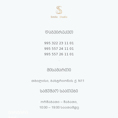
დაგვირეკეთ
995 322 23 11 01
995 557 24 11 01
995 557 26 11 01
.
მისამართი
თბილისი, ბახტრიონის ქ. N11
სამუშაო საათები
ორშაბათი – შაბათი,
10:00 – 19:00 საათამდე
ტირტირი