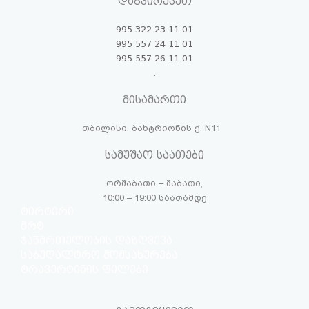
დაგვირეკეთ
995 322 23 11 01
995 557 24 11 01
995 557 26 11 01
.
მისამართი
თბილისი, ბახტრიონის ქ. N11
სამუშაო საათები
ორშაბათი – შაბათი,
10:00 – 19:00 საათამდე
ტირტირი
მრტ
ჯანმრთელობის დაზღვევა
საბუღალტრო მომსახურება
ტრავერტინის ფილები