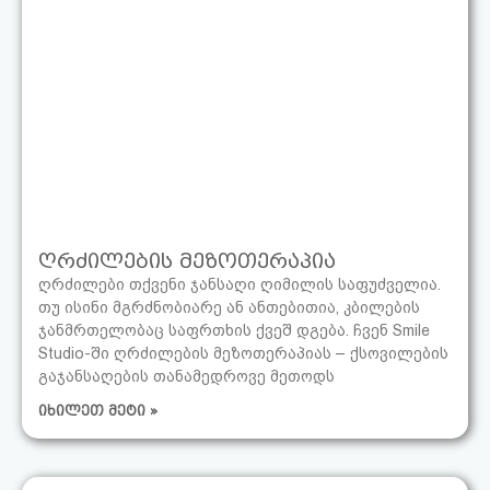
ღრძილების მეზოთერაპია
ღრძილები თქვენი ჯანსაღი ღიმილის საფუძველია.
თუ ისინი მგრძნობიარე ან ანთებითია, კბილების
ჯანმრთელობაც საფრთხის ქვეშ დგება. ჩვენ Smile
Studio-ში ღრძილების მეზოთერაპიას – ქსოვილების
გაჯანსაღების თანამედროვე მეთოდს
იხილეთ მეტი »