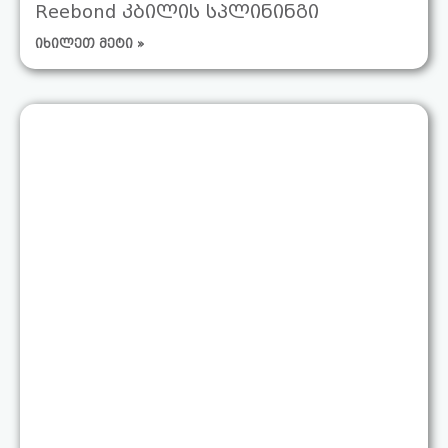
Reebond კბილის სპლინინგი
იხილეთ მეტი »