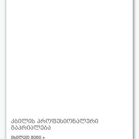
კბილის პროფესიონალური
გაპრიალება
იხილეთ მეტი »