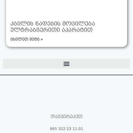
კბილის ნადების მოცილება
ულტრაბგერითი აპარატით
იხილეთ მეტი »
დაგვირეკეთ
995 322 23 11 01