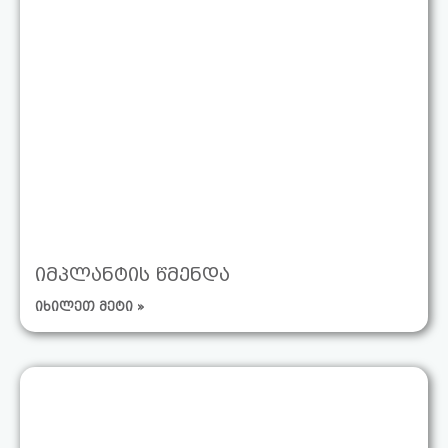
იმპლანტის წმენდა
იხილეთ მეტი »