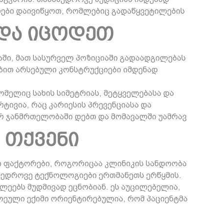
ითები დაივიწყოთ, რომლებიც გადაწყვეტილების
ნდა იცოდეთ
აში, მათ სასურველ პოზიციაში გადაადგილებას
ობით არსებული კონსტრუქციები იმდენად
მელიც სახის სიმეტრიას, მეტყველებასა და
ტივია, რაც კარიესის პრევენციასა და
არ ჯანმრთელობაში დებთ და მომავალში უამრავ
 თქვენი
ი ფაქტორები, როგორიცაა კლინიკის სანდოობა
ამედროვე ტექნოლოგიები ერთმანეთს ერწყმის.
ეებს მუდმივად ეცნობიან. ეს აუცილებელია,
ოეული ექიმი ორიენტირებულია, რომ პაციენტმა