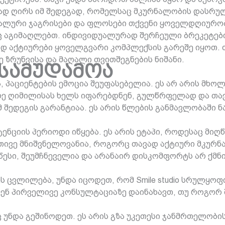
ლად ღირს იმ შედეგად, რომელსაც მკურნალობის დასრულე
ალური ჯაგრისები და ფლოსები თქვენი ყოველდღიურობ
 აგიმაღლებთ. ინდივიდუალურად შერჩეული ბრეკეტები
 აქტიურები ყოველგვარი კომპლექსის გარეშე იყოთ. თ
ზრუნვისა და მაღალი თვითშეგნების ნიშანი.
 სამუდამოა
პაციენტების ემოცია შეუფასებელია. ეს არ არის მხოლ
დე ღიმილისას ხელს იფარებდნენ, გულწრფელად და თავ
მ შედეგის გარანტიაა. ეს არის წლების განმავლობაში
ენციის პერიოდი იწყება. ეს არის ეტაპი, როდესაც მი
ეთივე მნიშვნელოვანია, როგორც თავად აქტიური მკურ
წესი, შეუმჩნეველია და არანაირ დისკომფორტს არ ქმ
 ცვლილება, უნდა იცოდეთ, რომ Smile studio სრულყოფ
ნ პირველივე კონსულტაციაზე დაინახავთ, თუ როგორ 
ც უნდა გეშინოდეთ. ეს არის გზა უკეთესი ჯანმრთელობი