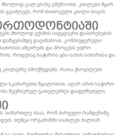
ა მხოლოდ ცალ ყბაზე ვმუშაობთ, კბილები მყარ
ას გვაძლევს, რომ თითოეული კბილი თავის
 ორთოდონტიაში
ებს მხოლოდ ექიმის სიტყვიერი დაპირებების
 დაწყებამდე დავინახოთ. კომპიუტერული
ბათობას ამცირებს და პროცესს უფრო
ოს, როდესაც საჭიროა ყბა-სახის სახსრისა და
 კბილებზე იმოქმედებს, რათა ქსოვილები
ული სკანირების წყალობით, აღარ არის საჭირო
ლობა მეცნიერულ გათვლებზეა დაფუძნებული,
ში
. სიმართლე ისაა, რომ პირველი რამდენიმე
ნდეთ, თუმცა ორგანიზმი სიახლეს ძალიან
ან საკვებს, რომელმაც შესაძლოა კონსტრუქცია