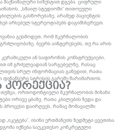
ა მაქსიმალური სიზუსტით დგება. ციფრული
აინახოს. „სმაილ სტუდიოში“ თითოეული
კბილების გასწორებაზე, არამედ პაციენტის
ხებ არსებულ სტერეოტიპებს დაგიმსხვრევთ.
ლოვანია გესმოდეთ, რომ მკურნალობის
რძლივობაზე. ბევრს აინტერესებს, თუ რა არის
ც კერამიკული ან საფირონის კონსტრუქციები,
ით იმ გრძელვადიან სარგებელზე, რასაც
ელთვის სრულ ინფორმაციას გაწვდით, რათა
ი ფინანსური სტრესის გარეშე წარიმართოს.
ს კორექცია?
ნ. თუმცა, ორთოდონტიული მკურნალობის მიზანი
ტები ორივე ყბაზე, რათა კბილების ზედა და
ს პროცესი დაირღვეს, რამაც მომავალში
„იკეტება“, ისინი ერთმანეთს ზედმეტი ცვეთისა
იდგომა იქნება საუკეთესო კონკრეტული