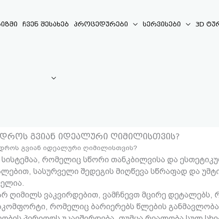
იზმი
ჩვენ შესახებ
პროცედურები
სერვისები
3D ტუ
ასდროს გვიან იდეალური ღიმილისთვის?
ასდროს გვიან იდეალური ღიმილისთვის?
სისტემაა, რომელიც სწორი თანკბილვისა და ესთეტიკუ
ლებით, სასურველი შედეგის მიღწევა სწრაფად და უმტი
ველია.
თარ ღიმილს ვაკვირდებით, ვამჩნევთ მცირე დეტალებს,
ისკომფორტი, რომელიც ბარიერებს წლების განმავლობაშ
ს პერიოდს უკავშირდება, თუმცა რეალობა სულ სხვა