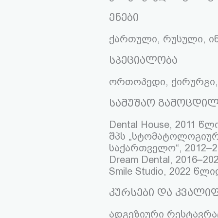
ენები
ქართული, რუსული, ი
სპეციალობა
ორთოპედი, ქირურგი
სამუშაო გამოცდილ
Dental House, 2011 წ
შპს „სტომატოლოგიურ
საქართველო“, 2012–2
Dream Dental, 2016–202
Smile Studio, 2022 წ
კურსები და კვალიფ
ადგეზიური რესტავრაც