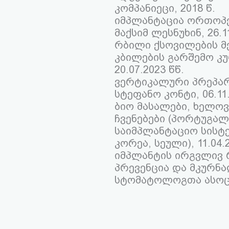
კომპანიეცი, 2018 წ.
იმპლანტაცია ორთოპე
მაქსიმ ლესნუხინ, 26.11
რბილი ქსოვილების მ
კბილების გარშემო კუ
20.07.2023 წწ.
ვერტიკალური პრეპარ
სტეფანო კონტი, 06.11.
ბიო მასალები, ხელოვ
ჩვენებები (პორტუგალია
საიმპლანტაციო სისტე
კორეა, სეული), 11.04.2
იმპლანტის ირგვლივ 
პრევენცია და მკურნ
სტომატოლოგთა ასოცია