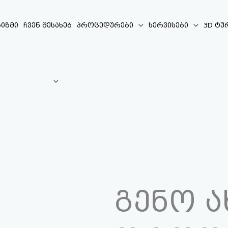
იზმი
ჩვენ შესახებ
პროცედურები
სერვისები
3D ტუ
გენო ა