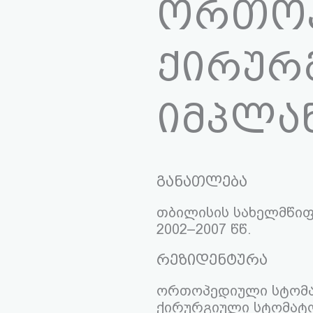
ორთოპ
ქირურგ
იმპლა
განათლება
თბილისის სახელმწიფ
2002–2007 წწ.
რეზიდენტურა
ორთოპედიული სტომატ
ქირურგიული სტომატო