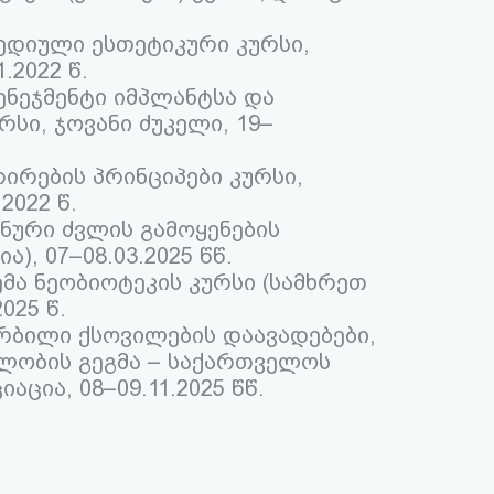
დიული ესთეტიკური კურსი,
.2022 წ.
ენეჯმენტი იმპლანტსა და
რსი, ჯოვანი ძუკელი, 19–
ირების პრინციპები კურსი,
2022 წ.
ნური ძვლის გამოყენების
), 07–08.03.2025 წწ.
მა ნეობიოტეკის კურსი (სამხრეთ
025 წ.
რბილი ქსოვილების დაავადებები,
ალობის გეგმა – საქართველოს
ცია, 08–09.11.2025 წწ.