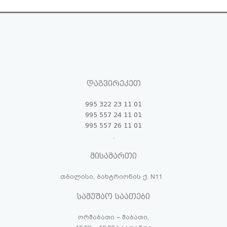
დაგვირეკეთ
995 322 23 11 01
995 557 24 11 01
995 557 26 11 01
.
მისამართი
თბილისი, ბახტრიონის ქ. N11
სამუშაო საათები
ორშაბათი – შაბათი,