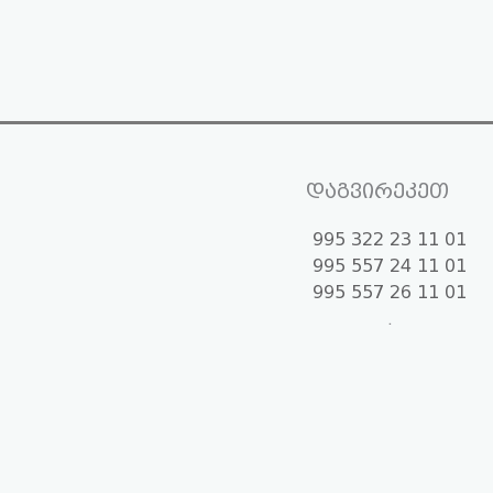
დაგვირეკეთ
995 322 23 11 01
995 557 24 11 01
995 557 26 11 01
.