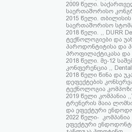
2009 წელი. საქართვ
საერთაშორისო კონგრ
2015 წელი. თბილისის 
საერთაშორისო სტომ
2018 წელი. ,, DURR De
ტექნოლოგიები და უა
პაროდონტიტისა და პ
პროფილაქტიკასა და 
2018 წელი. მე-12 სა
კონფერენცია ,, Dental T
2018 წელი წინა და უ
დეფექტების კონსერვ
ტექნოლოგია კომპოზიტით 
2019 წელი კომპანია 
ტრენერის მაია ლომსი
და ეფექტური ენდოდონ
2022 წელი- კომპანია
ეფექტური ენდოდონტ
ჯანლუკა პლოტინო.