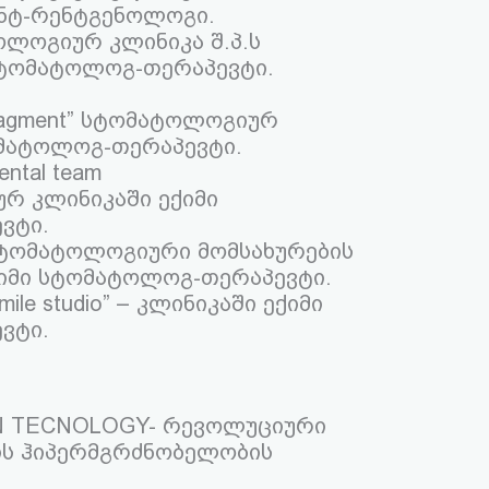
ტენტ-რენტგენოლოგი.
ტოლოგიურ კლინიკა შ.პ.ს
ისტომატოლოგ-თერაპევტი.
managment” სტომატოლოგიურ
ომატოლოგ-თერაპევტი.
ental team
ურ კლინიკაში ექიმი
ვტი.
,, სტომატოლოგიური მომსახურების
ექიმი სტომატოლოგ-თერაპევტი.
mile studio” – კლინიკაში ექიმი
ვტი.
IN TECNOLOGY- რევოლუციური
ის ჰიპერმგრძნობელობის