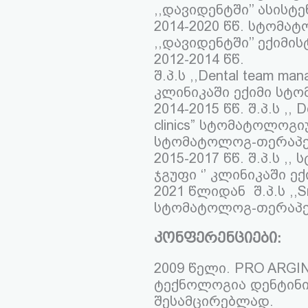
,,დავიდენტში’’ ასის
2014-2020 წწ. სტომა
,,დავიდენტში’’ ექიმ
2012-2014 წწ.
შ.პ.ს ,,Dental team 
კლინიკაში ექიმი სტ
2014-2015 წწ. შ.პ.ს ,, D
clinics” სტომატოლოგი
სტომატოლოგ-თერაპე
2015-2017 წწ. შ.პ.ს 
ჯგუფი ‘’ კლინიკაში 
2021 წლიდან შ.პ.ს ,,S
სტომატოლოგ-თერაპე
კონფერენციები:
2009 წელი. PRO ARG
ტექნოლოგია დენტინ
შესამცირებლად.