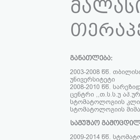
მალასი
თერაპ
განათლება:
2003-2008 წწ. თბილი
უნივერსიტეტი
2008-2010 წწ. სარეზ
ცენტრი ,,თ.ს.ს.უ აპ.
სტომატოლოგიის კლინ
სტომატოლოგიის მიმ
სამუშაო გამოცდილ
2009-2014 წწ. სტომა