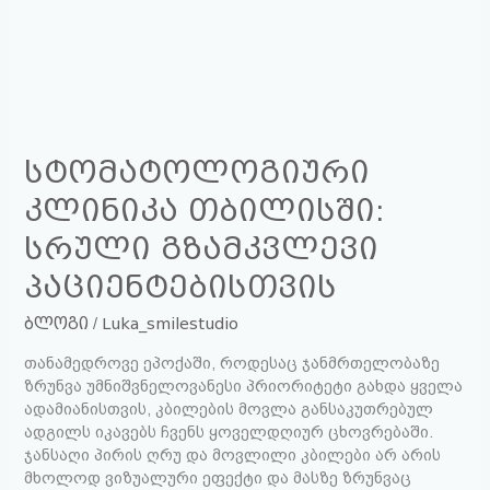
სტომატოლოგიური
კლინიკა თბილისში:
სრული გზამკვლევი
პაციენტებისთვის
ბლოგი
/
Luka_smilestudio
თანამედროვე ეპოქაში, როდესაც ჯანმრთელობაზე
ზრუნვა უმნიშვნელოვანესი პრიორიტეტი გახდა ყველა
ადამიანისთვის, კბილების მოვლა განსაკუთრებულ
ადგილს იკავებს ჩვენს ყოველდღიურ ცხოვრებაში.
ჯანსაღი პირის ღრუ და მოვლილი კბილები არ არის
მხოლოდ ვიზუალური ეფექტი და მასზე ზრუნვაც