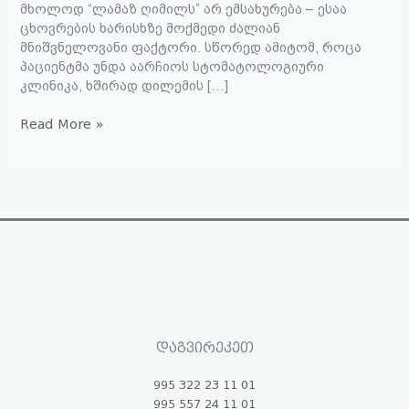
მხოლოდ “ლამაზ ღიმილს” არ ემსახურება – ესაა
ცხოვრების ხარისხზე მოქმედი ძალიან
მნიშვნელოვანი ფაქტორი. სწორედ ამიტომ, როცა
პაციენტმა უნდა აარჩიოს სტომატოლოგიური
კლინიკა, ხშირად დილემის […]
Read More »
დაგვირეკეთ
995 322 23 11 01
995 557 24 11 01