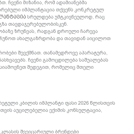
. ჩვენი მიზანია, რომ ადამიანებმა
შირებული იმპლანტაცია თქვენს კონკრეტულ
ლანტაცია
სრულდება უმტკივნეულოდ, რაც
გზა თავდაჯერებულობისკენ.
ობაზე ზრუნვას, რადგან დროული ჩარევა
რჩუნოთ ახალგაზრდობა და თავიდან აიცილოთ
ობები შევქმნათ. თანამედროვე აპარატურა,
ნასხვავებს. ჩვენი გამოცდილება საშუალებას
ისიამოვნეთ შედეგით, რომელიც მთელი
რეტული კბილის იმპლანტი ფასი 2026 წლისთვის
თვის აუცილებელია ექიმის კონსულტაცია,
მ კლასის შვეიცარიული ბრენდები