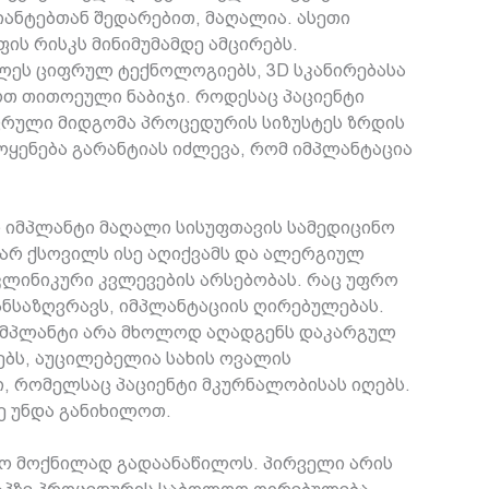
რიანტებთან შედარებით, მაღალია. ასეთი
ის რისკს მინიმუმამდე ამცირებს.
ხლეს ციფრულ ტექნოლოგიებს, 3D სკანირებასა
ოთ თითოეული ნაბიჯი. როდესაც პაციენტი
იფრული მიდგომა პროცედურის სიზუსტეს ზრდის
ოყენება გარანტიას იძლევა, რომ იმპლანტაცია
ი იმპლანტი მაღალი სისუფთავის სამედიცინო
თარ ქსოვილს ისე აღიქვამს და ალერგიულ
 კლინიკური კვლევების არსებობას. რაც უფრო
განსაზღვრავს, იმპლანტაციის ღირებულებას.
ნი იმპლანტი არა მხოლოდ აღადგენს დაკარგულ
ებს, აუცილებელია სახის ოვალის
ი, რომელსაც პაციენტი მკურნალობისას იღებს.
სე უნდა განიხილოთ.
რო მოქნილად გადაანაწილოს. პირველი არის