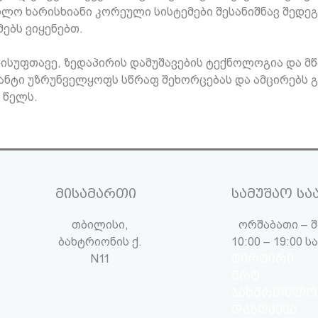
ო ხარისხიანი კორეული სისტემები შესანიშნავ შედეგს
ებს ვიყენებთ.
 სისუფთავე, ზედაპირის დამუშავების ტექნოლოგია და 
ანტი უზრუნველყოფს სწრაფ შეხორცებას და ამცირებს გ
 წელს.
მისამართი
სამუშაო სა
თბილისი,
ორშაბათი – შ
ბახტრიონის ქ.
10:00 – 19:00 
N11
ტირტირი
მრტ
ჯანმრთელო
დაზღვევა