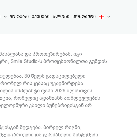
ი
3D ტური
ექიმები
ბლოგი
კონტაქტი
მასალასა და პროთეზირებას. იგი
ი, Smile Studio-ს პროფესიონალთა გუნდის
თულებაა. 30 წელს გადაცილებული
რიოზულ რისკებსაც უკავშირდება.
ილის იმპლანტი ფასი 2026 წლისთვის.
ტიცია, რომელიც ადამიანს ათწლეულების
ხელოვნური კბილი ბუნებრივისგან არ
ტისგან შედგება. პირველ რიგში,
 შვეიცარიული და გერმანული სისტემები