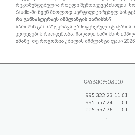
რეკომენდებულია რთული შემთხვევებისთვის, ხოლ
Studio-ში ჩვენ მხოლოდ სერტიფიცირებულ სისტემ
რა განსაზღვრავს იმპლანტის ხარისხს?
ხარისხს განსაზღვრავს გამოყენებული ტიტანის
კვლევების რაოდენობა. მაღალი ხარისხის იმპლ
იმაზე, თუ როგორია კბილის იმპლანტი ფასი 2026
დაგვირეკეთ
995 322 23 11 01
995 557 24 11 01
995 557 26 11 01
.